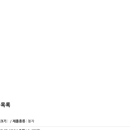
목록
크기 :
/
제품종류 :
청자